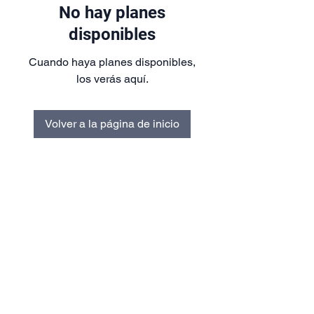
No hay planes
disponibles
Cuando haya planes disponibles,
los verás aquí.
Volver a la página de inicio