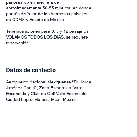
panorámico en avioneta de
aproximadamente 50-55 minutos, en donde
podrás disfrutar de los hermosos paisajes
de CDMX y Estado de México.
Tenemos aviones para 3, 5 y 12 pasajeros.
VOLAMOS TODOS LOS DÍAS, se requiere
reservación.
Datos de contacto
Aeropuerto Nacional Mexiquense “Dr. Jorge
Jiménez Cantú”, Zona Esmeralda, Valle
Escondido y Club de Golf Valle Escondido,
Ciudad López Mateos, Méx., México